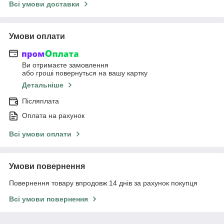
Всі умови доставки
Умови оплати
Ви отримаєте замовлення
або гроші повернуться на вашу картку
Детальніше
Післяплата
Оплата на рахунок
Всі умови оплати
Умови повернення
Повернення товару впродовж 14 днів за рахунок покупця
Всі умови повернення