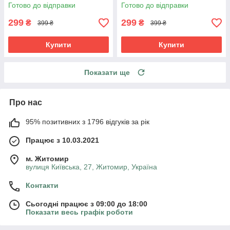
Доброго вечора, ми з України
Україна
Готово до відправки
Готово до відправки
299
299
₴
₴
399 ₴
399 ₴
Купити
Купити
Показати ще
Про нас
95% позитивних з 1796 відгуків за рік
Працює з 10.03.2021
м. Житомир
вулиця Київська, 27, Житомир, Україна
Контакти
Сьогодні працює з 09:00 до 18:00
Показати весь графік роботи