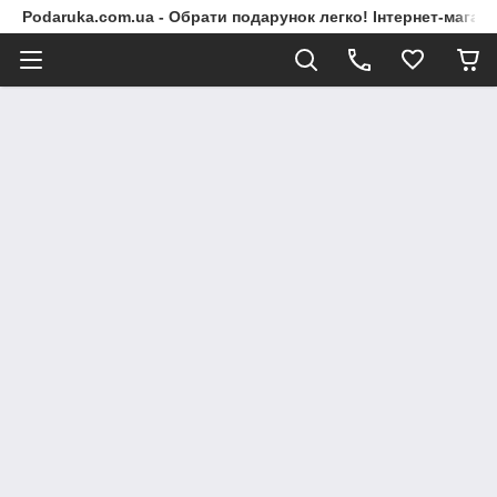
Podaruka.com.ua - Обрати подарунок легко! Інтернет-магази