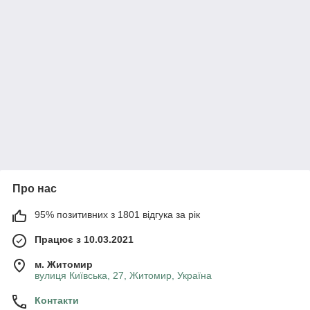
Про нас
95% позитивних з 1801 відгука за рік
Працює з 10.03.2021
м. Житомир
вулиця Київська, 27, Житомир, Україна
Контакти