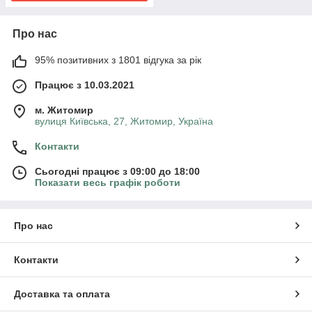
Про нас
95% позитивних з 1801 відгука за рік
Працює з 10.03.2021
м. Житомир
вулиця Київська, 27, Житомир, Україна
Контакти
Сьогодні працює з 09:00 до 18:00
Показати весь графік роботи
Про нас
Контакти
Доставка та оплата