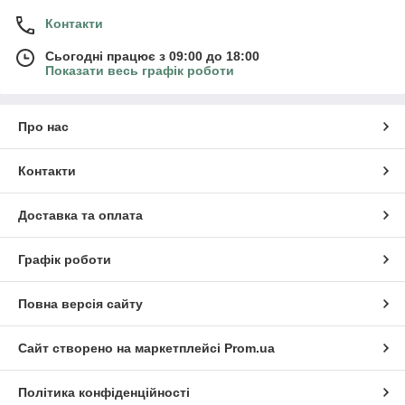
Контакти
Сьогодні працює з 09:00 до 18:00
Показати весь графік роботи
Про нас
Контакти
Доставка та оплата
Графік роботи
Повна версія сайту
Сайт створено на маркетплейсі
Prom.ua
Політика конфіденційності