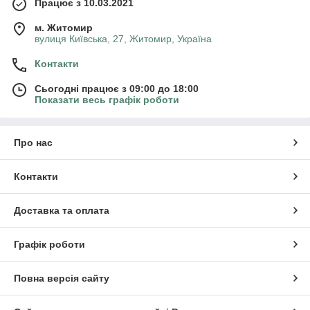
Працює з 10.03.2021
м. Житомир
вулиця Київська, 27, Житомир, Україна
Контакти
Сьогодні працює з 09:00 до 18:00
Показати весь графік роботи
Про нас
Контакти
Доставка та оплата
Графік роботи
Повна версія сайту