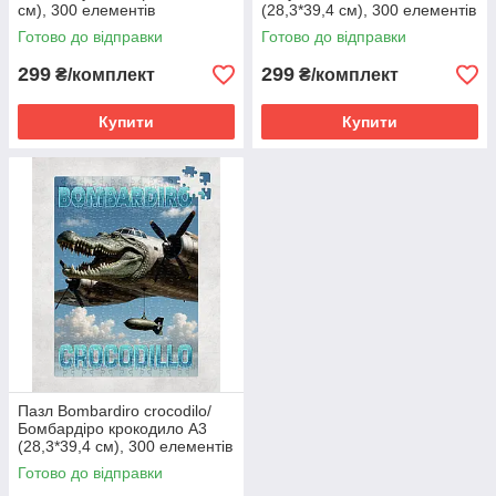
см), 300 елементів
(28,3*39,4 см), 300 елементів
Готово до відправки
Готово до відправки
299
299
₴/комплект
₴/комплект
Купити
Купити
Пазл Bombardiro crocodilo/
Бомбардіро крокодило А3
(28,3*39,4 см), 300 елементів
Готово до відправки