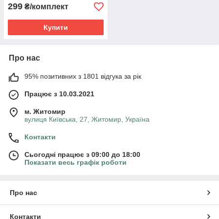
299
₴/комплект
Купити
Про нас
95% позитивних з 1801 відгука за рік
Працює з 10.03.2021
м. Житомир
вулиця Київська, 27, Житомир, Україна
Контакти
Сьогодні працює з 09:00 до 18:00
Показати весь графік роботи
Про нас
Контакти