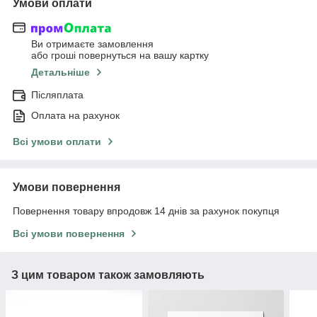
Умови оплати
Ви отримаєте замовлення
або гроші повернуться на вашу картку
Детальніше
Післяплата
Оплата на рахунок
Всі умови оплати
Умови повернення
Повернення товару впродовж 14 днів за рахунок покупця
Всі умови повернення
З цим товаром також замовляють