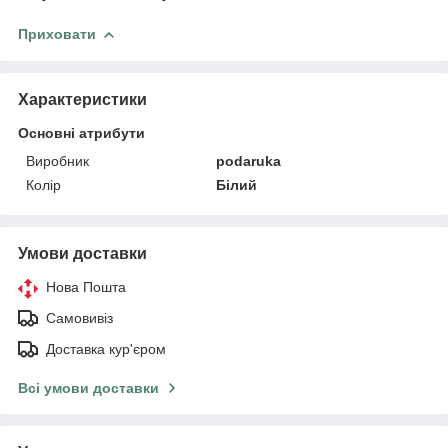
Приховати
Характеристики
Основні атрибути
Виробник
podaruka
Колір
Білий
Умови доставки
Нова Пошта
Самовивіз
Доставка кур'єром
Всі умови доставки