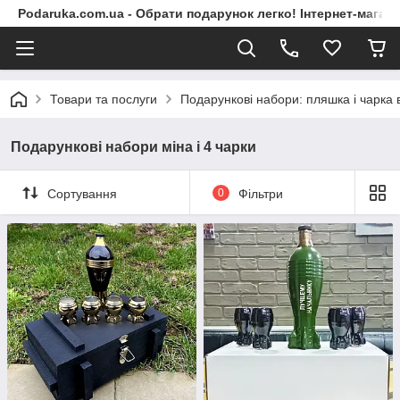
Podaruka.com.ua - Обрати подарунок легко! Інтернет-магази
Товари та послуги
Подарункові набори: пляшка і чарка
Подарункові набори міна і 4 чарки
Сортування
0
Фільтри