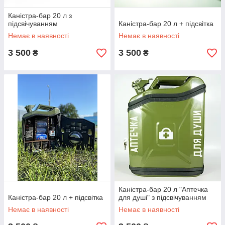
Каністра-бар 20 л з
підсвічуванням
Каністра-бар 20 л + підсвітка
Немає в наявності
Немає в наявності
3 500
3 500
₴
₴
Каністра-бар 20 л "Аптечка
Каністра-бар 20 л + підсвітка
для душі" з підсвічуванням
Немає в наявності
Немає в наявності