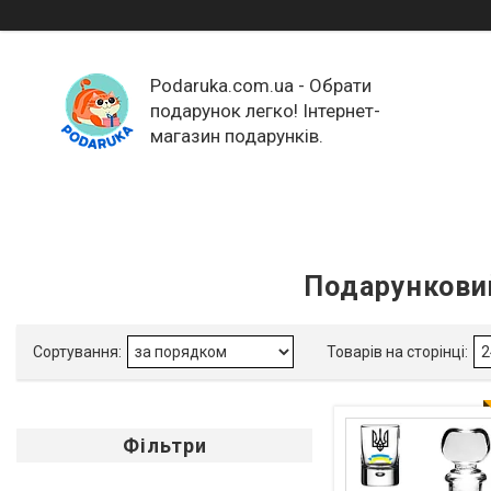
Podaruka.com.ua - Обрати
подарунок легко! Інтернет-
магазин подарунків.
Подарунковий
Фільтри