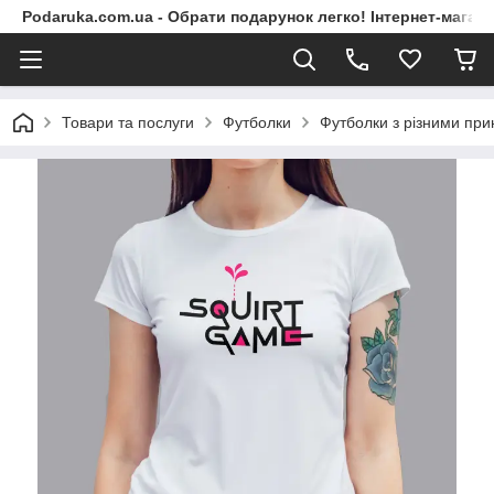
Podaruka.com.ua - Обрати подарунок легко! Інтернет-магази
Товари та послуги
Футболки
Футболки з різними пр