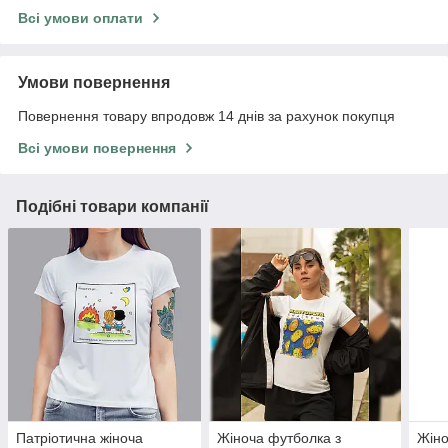
Всі умови оплати
Умови повернення
Повернення товару впродовж 14 днів за рахунок покупця
Всі умови повернення
Подібні товари компанії
Патріотична жіноча
Жіноча футболка з
Жіно