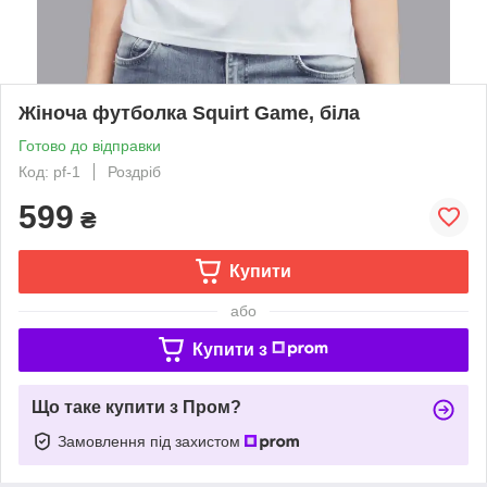
Жіноча футболка Squirt Game, біла
Готово до відправки
Код: pf-1
Роздріб
599
₴
Купити
або
Купити з
Що таке купити з Пром?
Замовлення під захистом