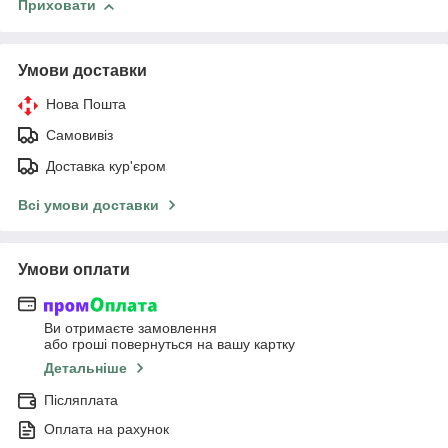
Приховати
Умови доставки
Нова Пошта
Самовивіз
Доставка кур'єром
Всі умови доставки
Умови оплати
Ви отримаєте замовлення
або гроші повернуться на вашу картку
Детальніше
Післяплата
Оплата на рахунок