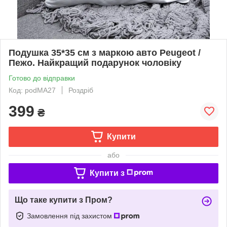
Подушка 35*35 см з маркою авто Peugeot /
Пежо. Найкращий подарунок чоловіку
Готово до відправки
Код: podMA27
Роздріб
399
₴
Купити
або
Купити з
Що таке купити з Пром?
Замовлення під захистом