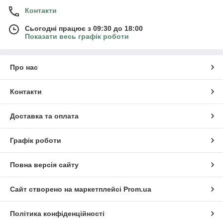
Контакти
Сьогодні працює з 09:30 до 18:00
Показати весь графік роботи
Про нас
Контакти
Доставка та оплата
Графік роботи
Повна версія сайту
Сайт створено на маркетплейсі
Prom.ua
Політика конфіденційності