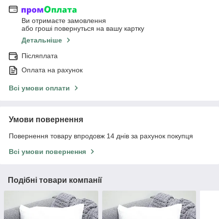
Ви отримаєте замовлення
або гроші повернуться на вашу картку
Детальніше
Післяплата
Оплата на рахунок
Всі умови оплати
Умови повернення
Повернення товару впродовж 14 днів за рахунок покупця
Всі умови повернення
Подібні товари компанії