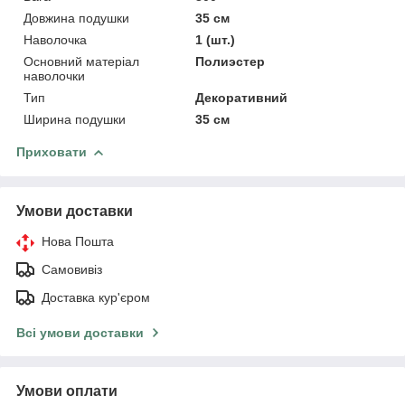
Довжина подушки
35 см
Наволочка
1 (шт.)
Основний матеріал
Полиэстер
наволочки
Тип
Декоративний
Ширина подушки
35 см
Приховати
Умови доставки
Нова Пошта
Самовивіз
Доставка кур'єром
Всі умови доставки
Умови оплати