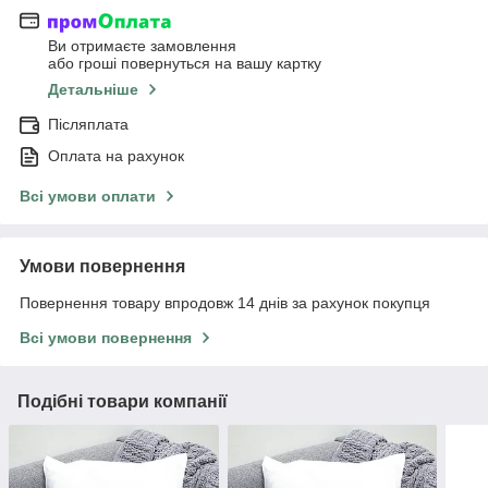
Ви отримаєте замовлення
або гроші повернуться на вашу картку
Детальніше
Післяплата
Оплата на рахунок
Всі умови оплати
Умови повернення
Повернення товару впродовж 14 днів за рахунок покупця
Всі умови повернення
Подібні товари компанії