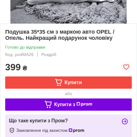
Подушка 35*35 см з маркою авто OPEL /
Опель. Найкращий подарунок чоловіку
Готово до відправки
Код: podMA26
Роздріб
399
₴
Купити
або
Купити з
Що таке купити з Пром?
Замовлення під захистом