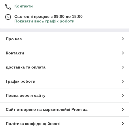
Контакти
Сьогодні працює з 09:00 до 18:00
Показати весь графік роботи
Про нас
Контакти
Доставка та оплата
Графік роботи
Повна версія сайту
Сайт створено на маркетплейсі
Prom.ua
Політика конфіденційності