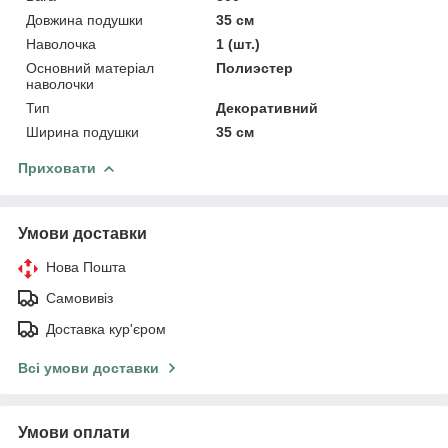
Довжина подушки
35 см
Наволочка
1 (шт.)
Основний матеріал
Полиэстер
наволочки
Тип
Декоративний
Ширина подушки
35 см
Приховати
Умови доставки
Нова Пошта
Самовивіз
Доставка кур'єром
Всі умови доставки
Умови оплати