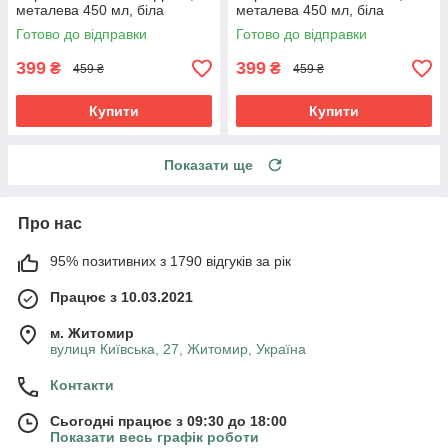
металева 450 мл, біла
металева 450 мл, біла
Готово до відправки
Готово до відправки
399
399
₴
₴
459 ₴
459 ₴
Купити
Купити
Показати ще
Про нас
95% позитивних з 1790 відгуків за рік
Працює з 10.03.2021
м. Житомир
вулиця Київська, 27, Житомир, Україна
Контакти
Сьогодні працює з 09:30 до 18:00
Показати весь графік роботи