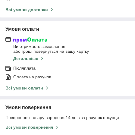
Всі умови доставки
Умови оплати
Ви отримаєте замовлення
або гроші повернуться на вашу картку
Детальніше
Післяплата
Оплата на рахунок
Всі умови оплати
Умови повернення
Повернення товару впродовж 14 днів за рахунок покупця
Всі умови повернення