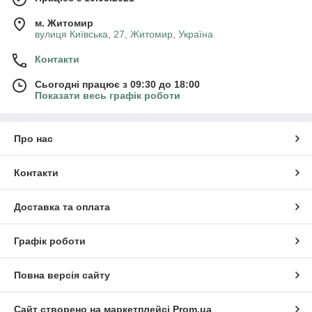
м. Житомир
вулиця Київська, 27, Житомир, Україна
Контакти
Сьогодні працює з 09:30 до 18:00
Показати весь графік роботи
Про нас
Контакти
Доставка та оплата
Графік роботи
Повна версія сайту
Сайт створено на маркетплейсі
Prom.ua