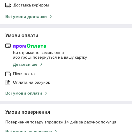
Доставка кур'єром
Всі умови доставки
Умови оплати
Ви отримаєте замовлення
або гроші повернуться на вашу картку
Детальніше
Післяплата
Оплата на рахунок
Всі умови оплати
Умови повернення
Повернення товару впродовж 14 днів за рахунок покупця
Всі умови повернення