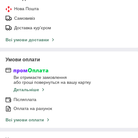
Нова Пошта
Самовивіз
Доставка кур'єром
Всі умови доставки
Умови оплати
Ви отримаєте замовлення
або гроші повернуться на вашу картку
Детальніше
Післяплата
Оплата на рахунок
Всі умови оплати