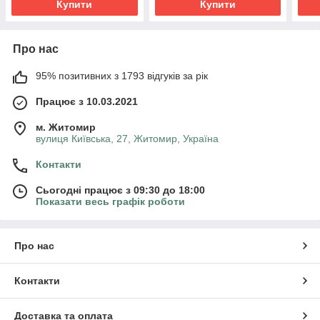
Купити
Купити
Про нас
95% позитивних з 1793 відгуків за рік
Працює з 10.03.2021
м. Житомир
вулиця Київська, 27, Житомир, Україна
Контакти
Сьогодні працює з 09:30 до 18:00
Показати весь графік роботи
Про нас
Контакти
Доставка та оплата