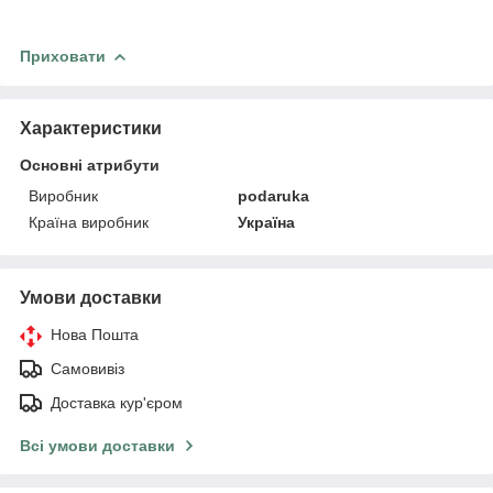
Приховати
Характеристики
Основні атрибути
Виробник
podaruka
Країна виробник
Україна
Умови доставки
Нова Пошта
Самовивіз
Доставка кур'єром
Всі умови доставки