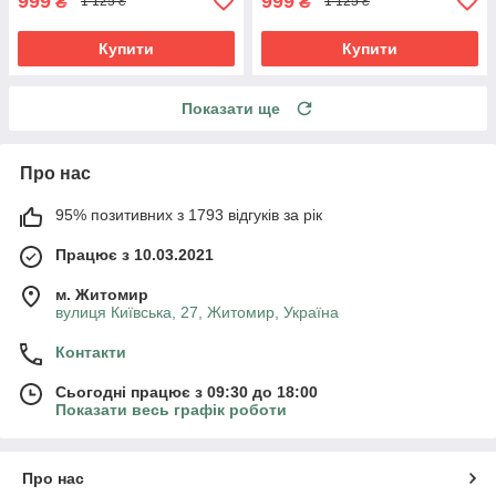
999
999
₴
₴
1 125 ₴
1 125 ₴
Купити
Купити
Показати ще
Про нас
95% позитивних з 1793 відгуків за рік
Працює з 10.03.2021
м. Житомир
вулиця Київська, 27, Житомир, Україна
Контакти
Сьогодні працює з 09:30 до 18:00
Показати весь графік роботи
Про нас