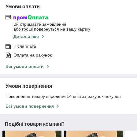
Умови оплати
Ви отримаєте замовлення
або гроші повернуться на вашу картку
Детальніше
Післяплата
Оплата на рахунок
Всі умови оплати
Умови повернення
Повернення товару впродовж 14 днів за рахунок покупця
Всі умови повернення
Подібні товари компанії