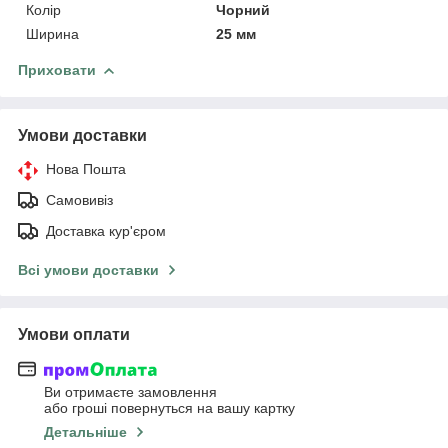
Колір
Чорний
Ширина
25 мм
Приховати
Умови доставки
Нова Пошта
Самовивіз
Доставка кур'єром
Всі умови доставки
Умови оплати
Ви отримаєте замовлення
або гроші повернуться на вашу картку
Детальніше