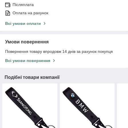
Післяплата
Оплата на рахунок
Всі умови оплати
Умови повернення
Повернення товару впродовж 14 днів за рахунок покупця
Всі умови повернення
Подібні товари компанії