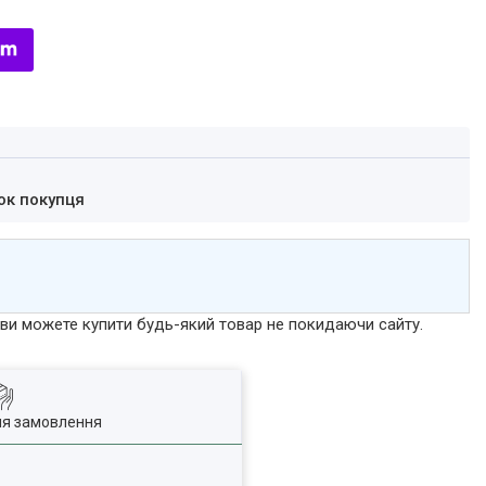
ок покупця
р ви можете купити будь-який товар не покидаючи сайту.
ля замовлення