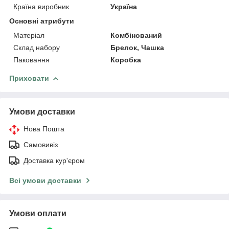
Країна виробник
Україна
Основні атрибути
Матеріал
Комбінований
Склад набору
Брелок, Чашка
Паковання
Коробка
Приховати
Умови доставки
Нова Пошта
Самовивіз
Доставка кур'єром
Всі умови доставки
Умови оплати