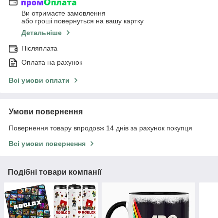
Ви отримаєте замовлення
або гроші повернуться на вашу картку
Детальніше
Післяплата
Оплата на рахунок
Всі умови оплати
Умови повернення
Повернення товару впродовж 14 днів за рахунок покупця
Всі умови повернення
Подібні товари компанії