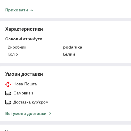
Приховати
Характеристики
Основні атрибути
Виробник
podaruka
Колір
Білий
Умови доставки
Нова Пошта
Самовивіз
Доставка кур'єром
Всі умови доставки