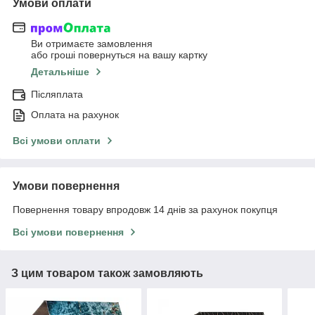
Умови оплати
Ви отримаєте замовлення
або гроші повернуться на вашу картку
Детальніше
Післяплата
Оплата на рахунок
Всі умови оплати
Умови повернення
Повернення товару впродовж 14 днів за рахунок покупця
Всі умови повернення
З цим товаром також замовляють