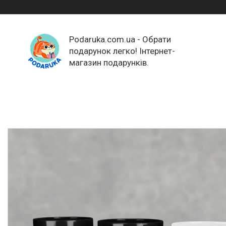
Podaruka.com.ua - Обрати
подарунок легко! Інтернет-
магазин подарунків.