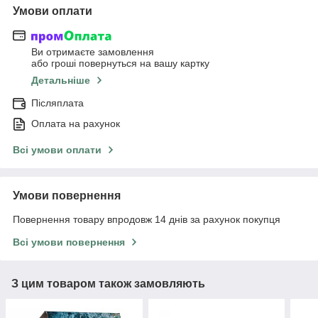
Умови оплати
Ви отримаєте замовлення
або гроші повернуться на вашу картку
Детальніше
Післяплата
Оплата на рахунок
Всі умови оплати
Умови повернення
Повернення товару впродовж 14 днів за рахунок покупця
Всі умови повернення
З цим товаром також замовляють