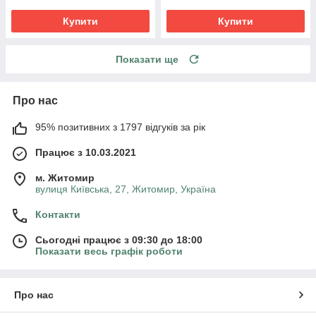
Купити
Купити
Показати ще
Про нас
95% позитивних з 1797 відгуків за рік
Працює з 10.03.2021
м. Житомир
вулиця Київська, 27, Житомир, Україна
Контакти
Сьогодні працює з 09:30 до 18:00
Показати весь графік роботи
Про нас