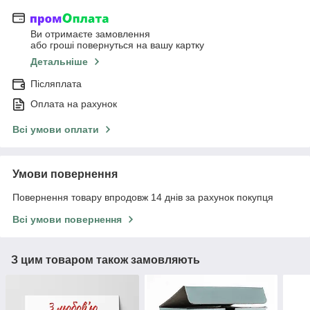
Ви отримаєте замовлення
або гроші повернуться на вашу картку
Детальніше
Післяплата
Оплата на рахунок
Всі умови оплати
Умови повернення
Повернення товару впродовж 14 днів за рахунок покупця
Всі умови повернення
З цим товаром також замовляють