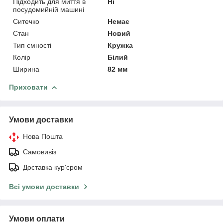
Підходить для миття в
Ні
посудомийній машині
Ситечко
Немає
Стан
Новий
Тип ємності
Кружка
Колір
Білий
Ширина
82 мм
Приховати
Умови доставки
Нова Пошта
Самовивіз
Доставка кур'єром
Всі умови доставки
Умови оплати