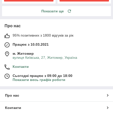
Показати ще
Про нас
95% позитивних з 1800 відгуків за рік
Працює з 10.03.2021
м. Житомир
вулиця Київська, 27, Житомир, Україна
Контакти
Сьогодні працює з 09:00 до 18:00
Показати весь графік роботи
Про нас
Контакти