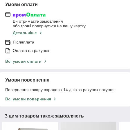
Умови оплати
Ви отримаєте замовлення
або гроші повернуться на вашу картку
Детальніше
Післяплата
Оплата на рахунок
Всі умови оплати
Умови повернення
Повернення товару впродовж 14 днів за рахунок покупця
Всі умови повернення
З цим товаром також замовляють