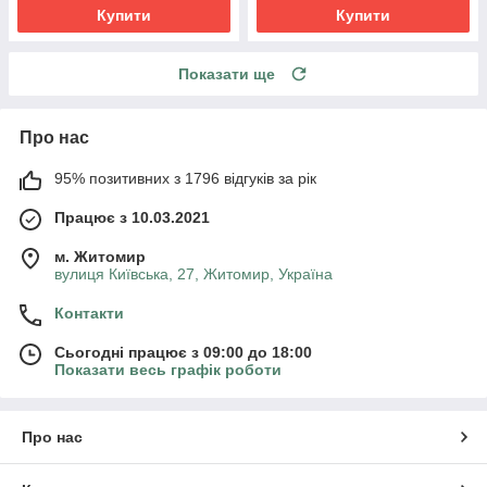
Купити
Купити
Показати ще
Про нас
95% позитивних з 1796 відгуків за рік
Працює з 10.03.2021
м. Житомир
вулиця Київська, 27, Житомир, Україна
Контакти
Сьогодні працює з 09:00 до 18:00
Показати весь графік роботи
Про нас