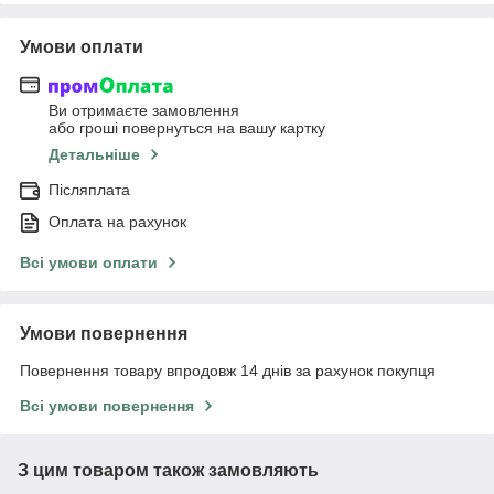
Умови оплати
Ви отримаєте замовлення
або гроші повернуться на вашу картку
Детальніше
Післяплата
Оплата на рахунок
Всі умови оплати
Умови повернення
Повернення товару впродовж 14 днів за рахунок покупця
Всі умови повернення
З цим товаром також замовляють