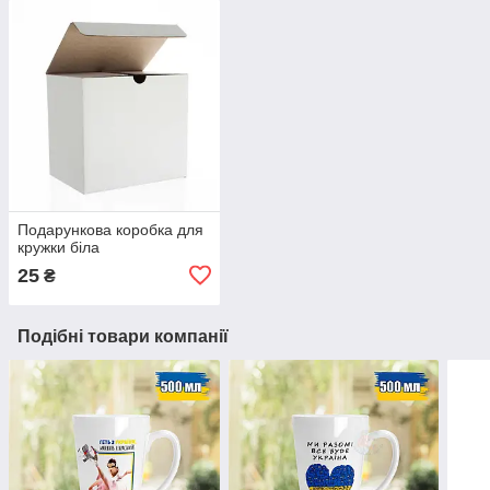
Подарункова коробка для
кружки біла
25
₴
Подібні товари компанії