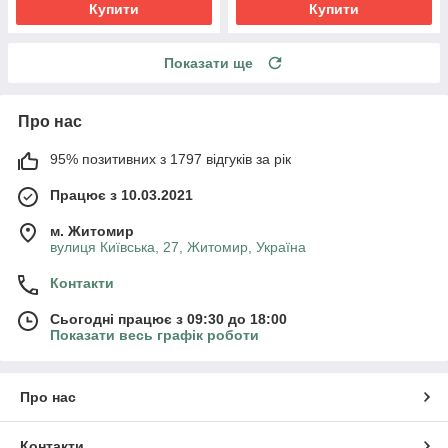
Купити
Купити
Показати ще
Про нас
95% позитивних з 1797 відгуків за рік
Працює з 10.03.2021
м. Житомир
вулиця Київська, 27, Житомир, Україна
Контакти
Сьогодні працює з 09:30 до 18:00
Показати весь графік роботи
Про нас
Контакти