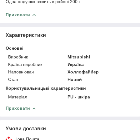
Одна подушка важить в районі 200 г
Приховати
Характеристики
Основні
Виробник
Mitsubishi
Країна виробник
Україна
Наповнювач
Холлофайбер
Стан
Новий
Користувальницькі характеристики
Матеріал
PU - шкіра
Приховати
Умови доставки
Нова Пошта