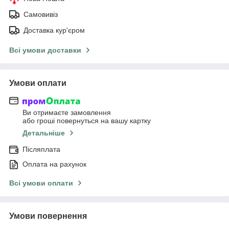
Самовивіз
Доставка кур'єром
Всі умови доставки
Умови оплати
Ви отримаєте замовлення
або гроші повернуться на вашу картку
Детальніше
Післяплата
Оплата на рахунок
Всі умови оплати
Умови повернення