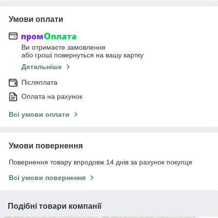
Умови оплати
Ви отримаєте замовлення
або гроші повернуться на вашу картку
Детальніше
Післяплата
Оплата на рахунок
Всі умови оплати
Умови повернення
Повернення товару впродовж 14 днів за рахунок покупця
Всі умови повернення
Подібні товари компанії