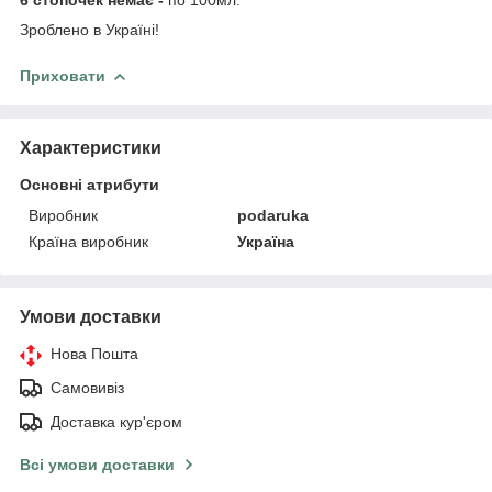
Зроблено в Україні!
Приховати
Характеристики
Основні атрибути
Виробник
podaruka
Країна виробник
Україна
Умови доставки
Нова Пошта
Самовивіз
Доставка кур'єром
Всі умови доставки