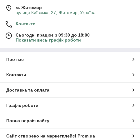
м. Житомир
вулиця Київська, 27, Житомир, Україна
Контакти
Сьогодні працює з 09:30 до 18:00
Показати весь графік роботи
Про нас
Контакти
Доставка та оплата
Графік роботи
Повна версія сайту
Сайт створено на маркетплейсі
Prom.ua