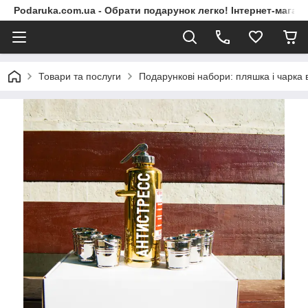
Podaruka.com.ua - Обрати подарунок легко! Інтернет-магази
Товари та послуги
Подарункові набори: пляшка і чарка