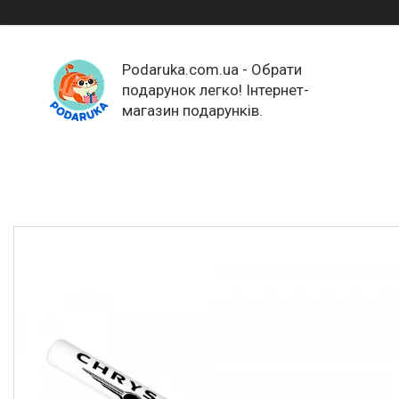
Podaruka.com.ua - Обрати
подарунок легко! Інтернет-
магазин подарунків.