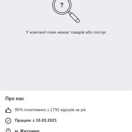
У компанії поки немає товарів або послуг
Про нас
95% позитивних з 1792 відгуків за рік
Працює з 10.03.2021
м. Житомир