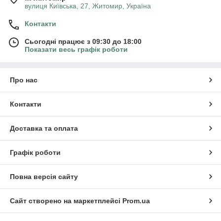
вулиця Київська, 27, Житомир, Україна
Контакти
Сьогодні працює з 09:30 до 18:00
Показати весь графік роботи
Про нас
Контакти
Доставка та оплата
Графік роботи
Повна версія сайту
Сайт створено на маркетплейсі
Prom.ua