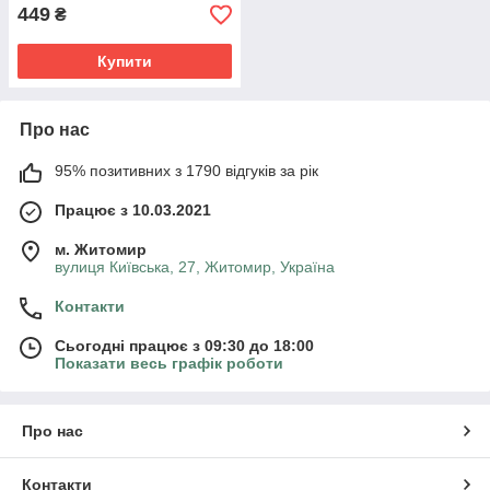
449
₴
Купити
Про нас
95% позитивних з 1790 відгуків за рік
Працює з 10.03.2021
м. Житомир
вулиця Київська, 27, Житомир, Україна
Контакти
Сьогодні працює з 09:30 до 18:00
Показати весь графік роботи
Про нас
Контакти